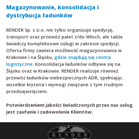
Magazynowanie, konsolidacja i
dystrybucja ładunków
RENDER Sp. z o.o. nie tylko organizuje spedycję,
transport oraz przewóz palet z/do Włoch, ale także
świadczy kompleksowe usługi w zakresie spedycji.
Oferta firmy zawiera możliwość magazynowania w
Krakowie i na Śląsku,
gdzie znajdują się centra
logistyczne
. Konsolidacja ładunków odbywa się na
Śląsku oraz w Krakowie. RENDER realizuje również
przewóz ładunków niebezpiecznych ADR, spełniając
wszelkie kryteria i wymogi związane z tym trudnym
przedsięwzięciem.
Potwierdzeniem jakości świadczonych przez nas usług
jest zaufanie i zadowolenie Klientów.