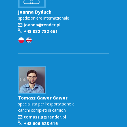
Joanna Dyduch
spedizioniere internazionale
joanna@render.pl
+48 882 782 661
Tomasz Gawor Gawor
specialista per l'esportazione e
carichi completi di camion
tomasz.g@render.pl
+48 606 628 616