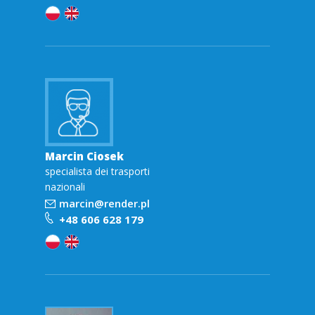
Marcin Ciosek
specialista dei trasporti
nazionali
marcin@render.pl
+48 606 628 179