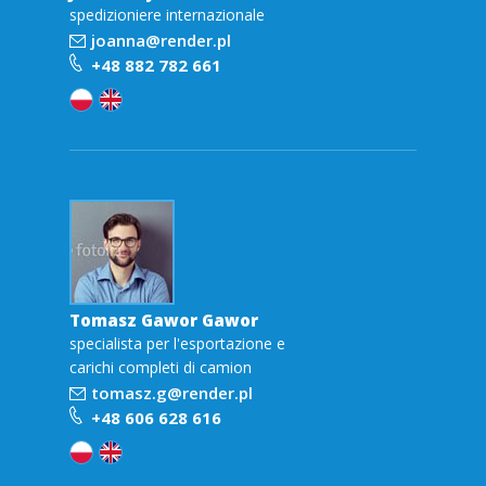
spedizioniere internazionale
joanna@render.pl
+48 882 782 661
Tomasz Gawor Gawor
specialista per l'esportazione e
carichi completi di camion
tomasz.g@render.pl
+48 606 628 616