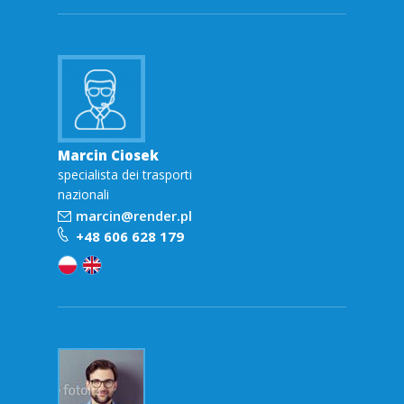
Marcin Ciosek
specialista dei trasporti
nazionali
marcin@render.pl
+48 606 628 179