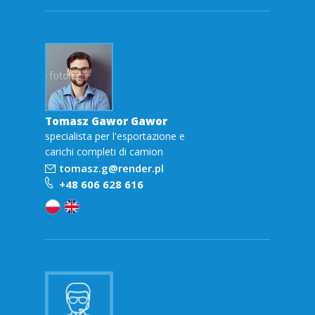
Tomasz Gawor Gawor
specialista per l'esportazione e
carichi completi di camion
tomasz.g@render.pl
+48 606 628 616