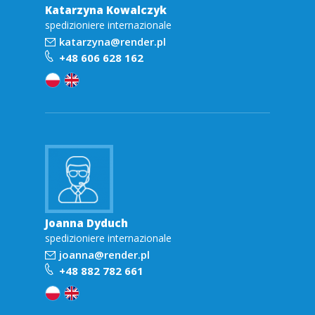
Katarzyna Kowalczyk
spedizioniere internazionale
katarzyna@render.pl
+48 606 628 162
Joanna Dyduch
spedizioniere internazionale
joanna@render.pl
+48 882 782 661