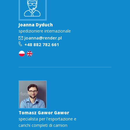
Joanna Dyduch
spedizioniere internazionale
joanna@render.pl
+48 882 782 661
Tomasz Gawor Gawor
specialista per l'esportazione e
carichi completi di camion