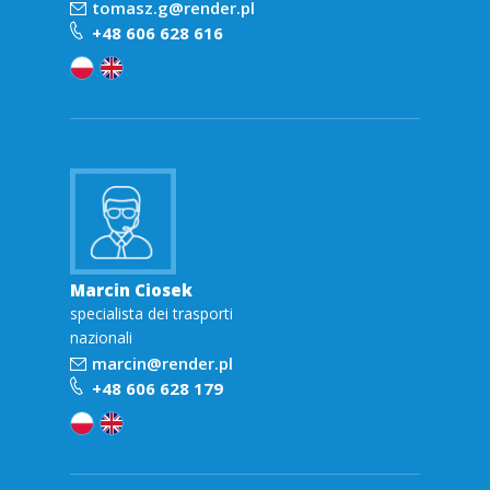
tomasz.g@render.pl
+48 606 628 616
Marcin Ciosek
specialista dei trasporti
nazionali
marcin@render.pl
+48 606 628 179